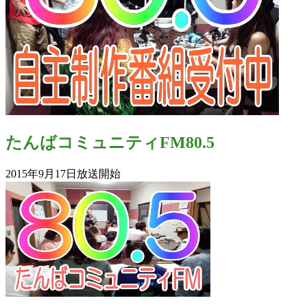
たんばコミュニティFM80.5
2015年9月17日放送開始