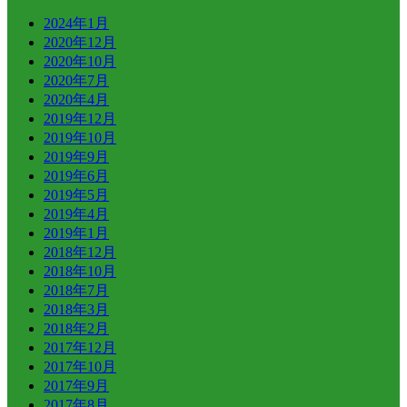
2024年1月
2020年12月
2020年10月
2020年7月
2020年4月
2019年12月
2019年10月
2019年9月
2019年6月
2019年5月
2019年4月
2019年1月
2018年12月
2018年10月
2018年7月
2018年3月
2018年2月
2017年12月
2017年10月
2017年9月
2017年8月