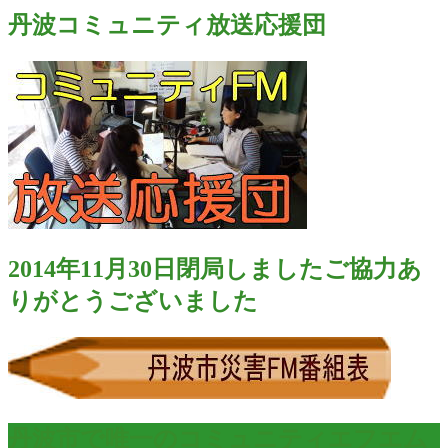
丹波コミュニティ放送応援団
2014年11月30日閉局しましたご協力あ
りがとうございました
丹波市で唯一のコミュニティエフエム