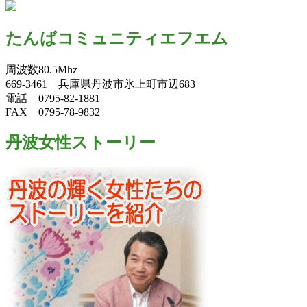
たんばコミュニティエフエム
周波数80.5Mhz
669-3461 兵庫県丹波市氷上町市辺683
電話 0795-82-1881
FAX 0795-78-9832
丹波女性ストーリー