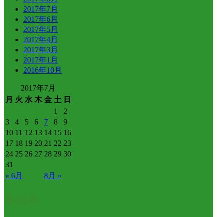
2017年7月
2017年6月
2017年5月
2017年4月
2017年3月
2017年1月
2016年10月
2017年7月
月
火
水
木
金
土
日
1
2
3
4
5
6
7
8
9
10
11
12
13
14
15
16
17
18
19
20
21
22
23
24
25
26
27
28
29
30
31
« 6月
8月 »
番組表