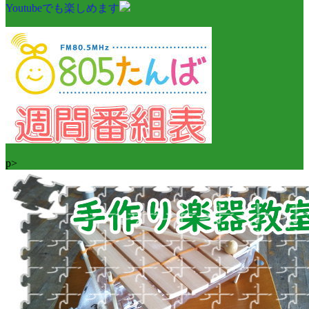
Youtubeでも楽しめます
p>