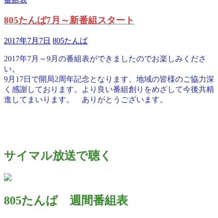
805たんば7月～新番組スタート
2017年7月7日
805たんば
2017年7月～9月の番組表ができましたのでお楽しみくださ
い。
9月17日で開局2周年記念となります、地域の皆様のご協力深
く感謝しております。より良い番組創りをめざして今後共精
進してまいります。 ありがとうございます。
サイマル放送で聴く
805たんば 週間番組表