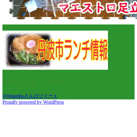
805たんば Twitter
@fmtambaさんのツイート
Proudly powered by WordPress