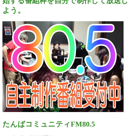
始する番組枠を自分で制作して放送し
よう。
たんばコミュニティFM80.5