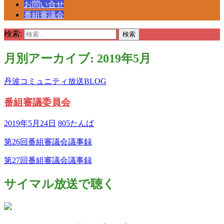
お問い合せ
番組審議会
検索:
月別アーカイブ: 2019年5月
丹波コミュニティ放送BLOG
番組審議委員会
2019年5月24日
805たんば
第26回番組審議会議事録
第27回番組審議会議事録
サイマル放送で聴く