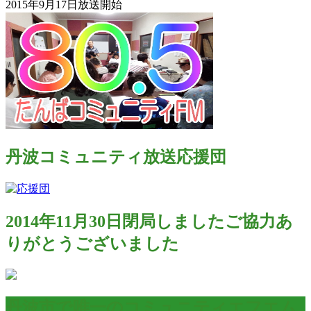
2015年9月17日放送開始
丹波コミュニティ放送応援団
2014年11月30日閉局しましたご協力あ
りがとうございました
丹波市で唯一のコミュニティエフエム