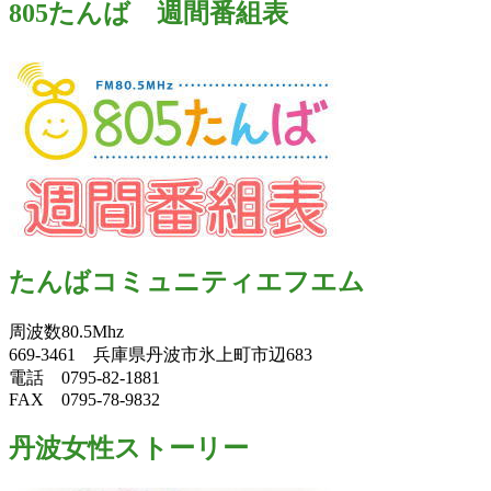
805たんば 週間番組表
たんばコミュニティエフエム
周波数80.5Mhz
669-3461 兵庫県丹波市氷上町市辺683
電話 0795-82-1881
FAX 0795-78-9832
丹波女性ストーリー