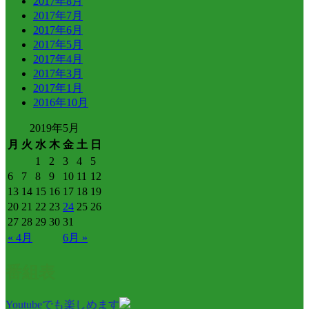
2017年8月
2017年7月
2017年6月
2017年5月
2017年4月
2017年3月
2017年1月
2016年10月
2019年5月
月
火
水
木
金
土
日
1
2
3
4
5
6
7
8
9
10
11
12
13
14
15
16
17
18
19
20
21
22
23
24
25
26
27
28
29
30
31
« 4月
6月 »
番組表
Youtubeでも楽しめます