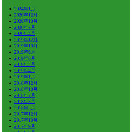
2024年1月
2020年12月
2020年10月
2020年7月
2020年4月
2019年12月
2019年10月
2019年9月
2019年6月
2019年5月
2019年4月
2019年1月
2018年12月
2018年10月
2018年7月
2018年3月
2018年2月
2017年12月
2017年10月
2017年9月