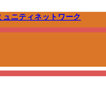
ミュニティネットワーク