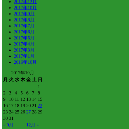
2017年12月
2017年10月
2017年9月
2017年8月
2017年7月
2017年6月
2017年5月
2017年4月
2017年3月
2017年1月
2016年10月
2017年10月
月
火
水
木
金
土
日
1
2
3
4
5
6
7
8
9
10
11
12
13
14
15
16
17
18
19
20
21
22
23
24
25
26
27
28
29
30
31
« 9月
12月 »