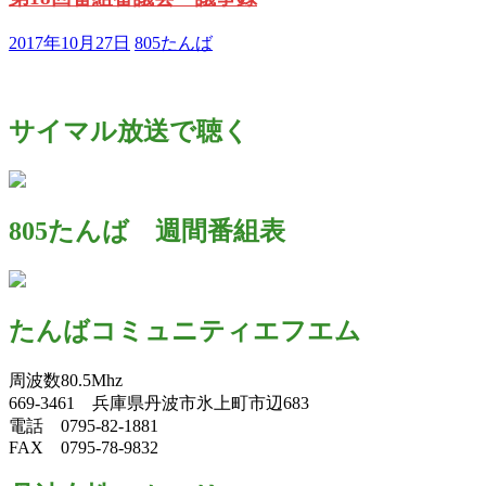
2017年10月27日
805たんば
サイマル放送で聴く
805たんば 週間番組表
たんばコミュニティエフエム
周波数80.5Mhz
669-3461 兵庫県丹波市氷上町市辺683
電話 0795-82-1881
FAX 0795-78-9832