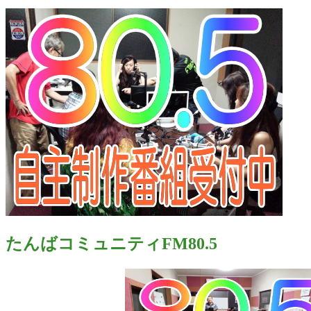
たんばコミュニティFM80.5