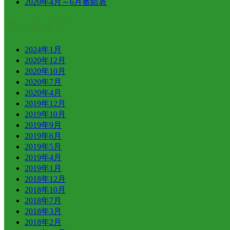
2020年4月～6月番組表
アーカイブ
2024年1月
2020年12月
2020年10月
2020年7月
2020年4月
2019年12月
2019年10月
2019年9月
2019年6月
2019年5月
2019年4月
2019年1月
2018年12月
2018年10月
2018年7月
2018年3月
2018年2月