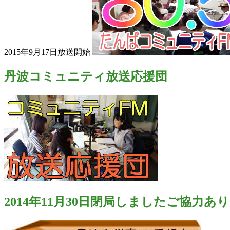
2015年9月17日放送開始
丹波コミュニティ放送応援団
2014年11月30日閉局しましたご協力