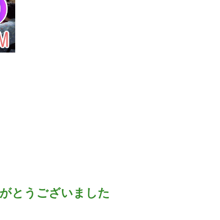
ありがとうございました